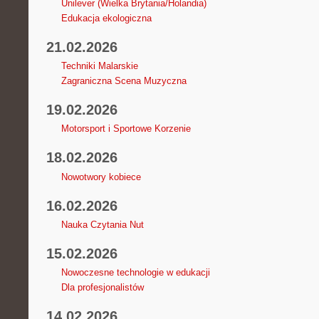
Unilever (Wielka Brytania/Holandia)
Edukacja ekologiczna
21.02.2026
Techniki Malarskie
Zagraniczna Scena Muzyczna
19.02.2026
Motorsport i Sportowe Korzenie
18.02.2026
Nowotwory kobiece
16.02.2026
Nauka Czytania Nut
15.02.2026
Nowoczesne technologie w edukacji
Dla profesjonalistów
14.02.2026