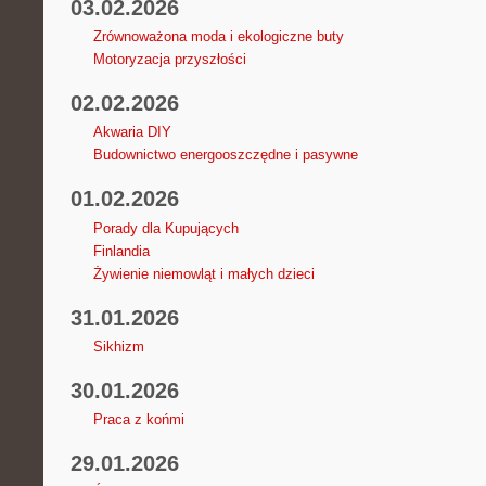
03.02.2026
Zrównoważona moda i ekologiczne buty
Motoryzacja przyszłości
02.02.2026
Akwaria DIY
Budownictwo energooszczędne i pasywne
01.02.2026
Porady dla Kupujących
Finlandia
Żywienie niemowląt i małych dzieci
31.01.2026
Sikhizm
30.01.2026
Praca z końmi
29.01.2026