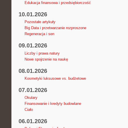
Edukacja finansowa i przedsiębiorczość
10.01.2026
Pozostałe artykuły
Big Data i przetwarzanie rozproszone
Regeneracja i sen
09.01.2026
Liczby i prawa natury
Nowe spojrzenie na naukę
08.01.2026
Kosmetyki luksusowe vs. budżetowe
07.01.2026
Okulary
Finansowanie i kredyty budowlane
Ciało
06.01.2026