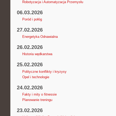
Robotyzacja i Automatyzacja Przemysłu
06.03.2026
Poród i połóg
27.02.2026
Energetyka Odnawialna
26.02.2026
Historia wędkarstwa
25.02.2026
Polityczne konflikty i kryzysy
Opel i technologie
24.02.2026
Fakty i mity o fitnessie
Planowanie treningu
23.02.2026