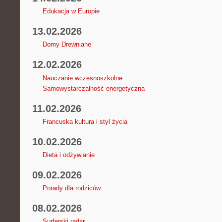
Edukacja w Europie
13.02.2026
Domy Drewniane
12.02.2026
Nauczanie wczesnoszkolne
Samowystarczalność energetyczna
11.02.2026
Francuska kultura i styl życia
10.02.2026
Dieta i odżywianie
09.02.2026
Porady dla rodziców
08.02.2026
Surferski radar