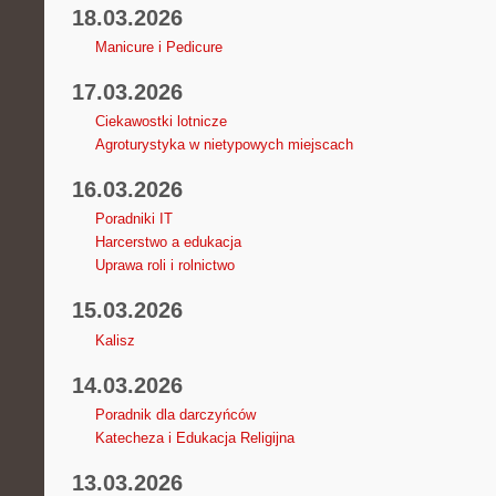
18.03.2026
Manicure i Pedicure
17.03.2026
Ciekawostki lotnicze
Agroturystyka w nietypowych miejscach
16.03.2026
Poradniki IT
Harcerstwo a edukacja
Uprawa roli i rolnictwo
15.03.2026
Kalisz
14.03.2026
Poradnik dla darczyńców
Katecheza i Edukacja Religijna
13.03.2026