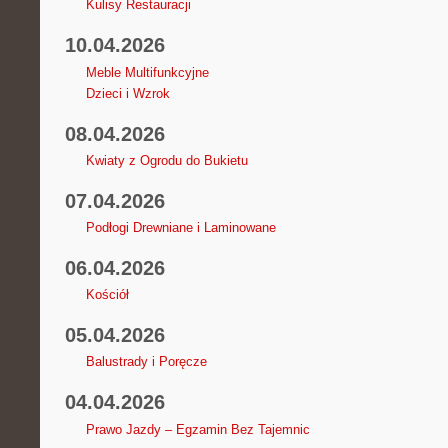
Kulisy Restauracji
10.04.2026
Meble Multifunkcyjne
Dzieci i Wzrok
08.04.2026
Kwiaty z Ogrodu do Bukietu
07.04.2026
Podłogi Drewniane i Laminowane
06.04.2026
Kościół
05.04.2026
Balustrady i Poręcze
04.04.2026
Prawo Jazdy – Egzamin Bez Tajemnic