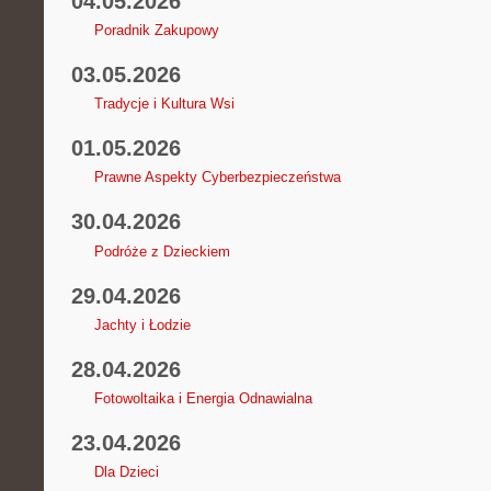
04.05.2026
Poradnik Zakupowy
03.05.2026
Tradycje i Kultura Wsi
01.05.2026
Prawne Aspekty Cyberbezpieczeństwa
30.04.2026
Podróże z Dzieckiem
29.04.2026
Jachty i Łodzie
28.04.2026
Fotowoltaika i Energia Odnawialna
23.04.2026
Dla Dzieci