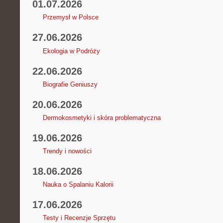
01.07.2026
Przemysł w Polsce
27.06.2026
Ekologia w Podróży
22.06.2026
Biografie Geniuszy
20.06.2026
Dermokosmetyki i skóra problematyczna
19.06.2026
Trendy i nowości
18.06.2026
Nauka o Spalaniu Kalorii
17.06.2026
Testy i Recenzje Sprzętu