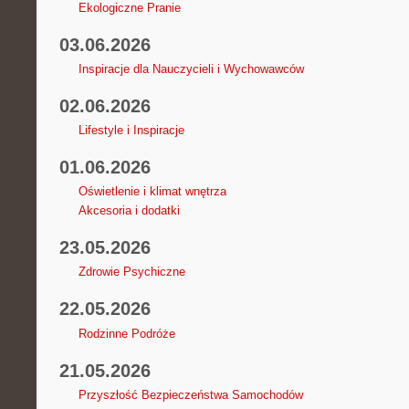
Ekologiczne Pranie
03.06.2026
Inspiracje dla Nauczycieli i Wychowawców
02.06.2026
Lifestyle i Inspiracje
01.06.2026
Oświetlenie i klimat wnętrza
Akcesoria i dodatki
23.05.2026
Zdrowie Psychiczne
22.05.2026
Rodzinne Podróże
21.05.2026
Przyszłość Bezpieczeństwa Samochodów