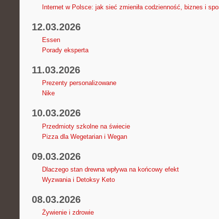
Internet w Polsce: jak sieć zmieniła codzienność, biznes i sp
12.03.2026
Essen
Porady eksperta
11.03.2026
Prezenty personalizowane
Nike
10.03.2026
Przedmioty szkolne na świecie
Pizza dla Wegetarian i Wegan
09.03.2026
Dlaczego stan drewna wpływa na końcowy efekt
Wyzwania i Detoksy Keto
08.03.2026
Żywienie i zdrowie