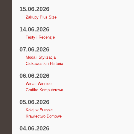
15.06.2026
Zakupy Plus Size
14.06.2026
Testy i Recenzje
07.06.2026
Moda i Stylizacja
Ciekawostki i Historia
06.06.2026
Wina i Winnice
Grafika Komputerowa
05.06.2026
Kolej w Europie
Krawiectwo Domowe
04.06.2026