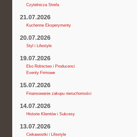
Czytelnicza Strefa
21.07.2026
Kuchenne Eksperymenty
20.07.2026
Styl i Lifestyle
19.07.2026
Eko Rolnictwo i Producenci
Eventy Firmowe
15.07.2026
Finansowanie zakupu nieruchomości
14.07.2026
Historie Klientów i Sukcesy
13.07.2026
Ciekawostki i Lifestyle