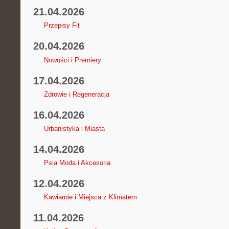
21.04.2026
Przepisy Fit
20.04.2026
Nowości i Premiery
17.04.2026
Zdrowie i Regeneracja
16.04.2026
Urbanistyka i Miasta
14.04.2026
Psia Moda i Akcesoria
12.04.2026
Kawiarnie i Miejsca z Klimatem
11.04.2026