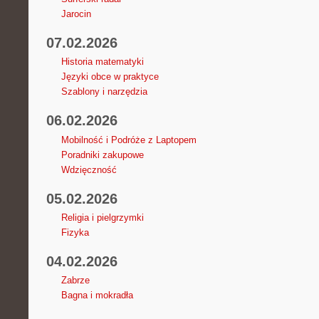
Jarocin
07.02.2026
Historia matematyki
Języki obce w praktyce
Szablony i narzędzia
06.02.2026
Mobilność i Podróże z Laptopem
Poradniki zakupowe
Wdzięczność
05.02.2026
Religia i pielgrzymki
Fizyka
04.02.2026
Zabrze
Bagna i mokradła