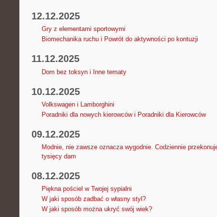
12.12.2025
Gry z elementami sportowymi
Biomechanika ruchu i Powrót do aktywności po kontuzji
11.12.2025
Dom bez toksyn i Inne tematy
10.12.2025
Volkswagen i Lamborghini
Poradniki dla nowych kierowców i Poradniki dla Kierowców
09.12.2025
Modnie, nie zawsze oznacza wygodnie. Codziennie przekonuje
tysięcy dam
08.12.2025
Piękna pościel w Twojej sypialni
W jaki sposób zadbać o własny styl?
W jaki sposób można ukryć swój wiek?