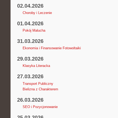
02.04.2026
Choroby i Leczenie
01.04.2026
Pokój Malucha
31.03.2026
Ekonomia i Finansowanie Fotowoltaiki
29.03.2026
Klasyka Literacka
27.03.2026
Transport Publiczny
Bielizna z Charakterem
26.03.2026
SEO i Pozycjonowanie
25.03.2026