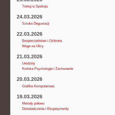
Trenuj w Spokoju
24.03.2026
Sztuka Degustacji
22.03.2026
Bezpieczeństwo i Ochrona
Wege na Ulicy
21.03.2026
Urodziny
Końska Psychologia i Zachowanie
20.03.2026
Grafika Komputerowa
19.03.2026
Metody połowu
Doświadczenia i Eksperymenty