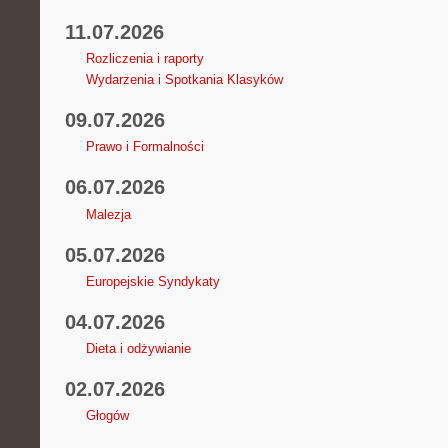
11.07.2026
Rozliczenia i raporty
Wydarzenia i Spotkania Klasyków
09.07.2026
Prawo i Formalności
06.07.2026
Malezja
05.07.2026
Europejskie Syndykaty
04.07.2026
Dieta i odżywianie
02.07.2026
Głogów