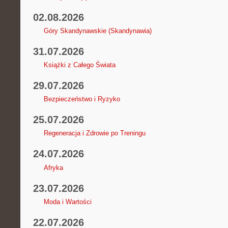
02.08.2026
Góry Skandynawskie (Skandynawia)
31.07.2026
Książki z Całego Świata
29.07.2026
Bezpieczeństwo i Ryzyko
25.07.2026
Regeneracja i Zdrowie po Treningu
24.07.2026
Afryka
23.07.2026
Moda i Wartości
22.07.2026