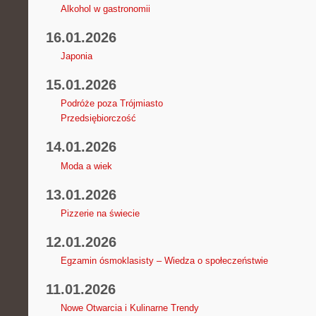
Alkohol w gastronomii
16.01.2026
Japonia
15.01.2026
Podróże poza Trójmiasto
Przedsiębiorczość
14.01.2026
Moda a wiek
13.01.2026
Pizzerie na świecie
12.01.2026
Egzamin ósmoklasisty – Wiedza o społeczeństwie
11.01.2026
Nowe Otwarcia i Kulinarne Trendy