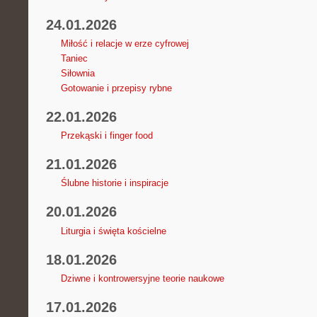
24.01.2026
Miłość i relacje w erze cyfrowej
Taniec
Siłownia
Gotowanie i przepisy rybne
22.01.2026
Przekąski i finger food
21.01.2026
Ślubne historie i inspiracje
20.01.2026
Liturgia i święta kościelne
18.01.2026
Dziwne i kontrowersyjne teorie naukowe
17.01.2026