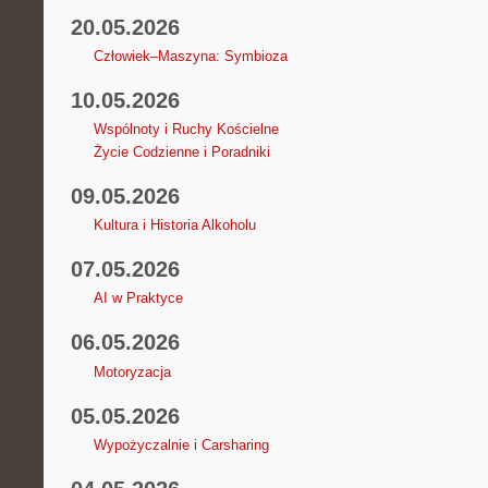
20.05.2026
Człowiek–Maszyna: Symbioza
10.05.2026
Wspólnoty i Ruchy Kościelne
Życie Codzienne i Poradniki
09.05.2026
Kultura i Historia Alkoholu
07.05.2026
AI w Praktyce
06.05.2026
Motoryzacja
05.05.2026
Wypożyczalnie i Carsharing