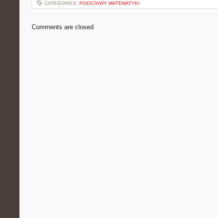
CATEGORIES:
PODSTAWY MATEMATYKI
Comments are closed.