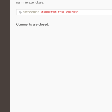
na mniejsze lokale.
CATEGORIES:
MIKROKAWALERKI I COLIVING
Comments are closed.