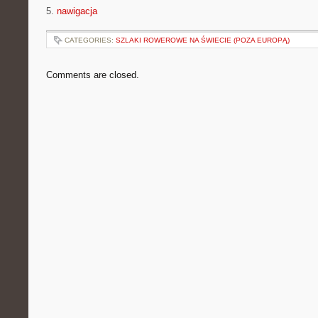
5.
nawigacja
CATEGORIES:
SZLAKI ROWEROWE NA ŚWIECIE (POZA EUROPĄ)
Comments are closed.