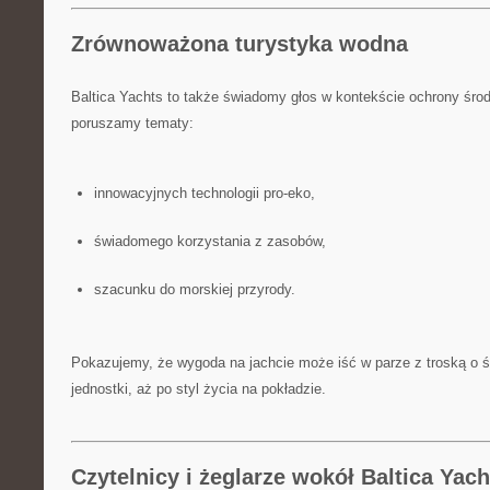
Zrównoważona turystyka wodna
Baltica Yachts to także świadomy głos w kontekście ochrony środ
poruszamy tematy:
innowacyjnych technologii pro-eko,
świadomego korzystania z zasobów,
szacunku do morskiej przyrody.
Pokazujemy, że wygoda na jachcie może iść w parze z troską o 
jednostki, aż po styl życia na pokładzie.
Czytelnicy i żeglarze wokół Baltica Yach