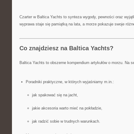
Czarter w Baltica Yachts to synteza wygody, pewności oraz wyją
wyprawa staje się pamiątką na lata, a morze pokazuje swoje różne
Co znajdziesz na Baltica Yachts?
Baltica Yachts to obszerne kompendium artykułów o morzu. Na se
Poradniki praktyczne, w których wyjaśniamy m.in.:
jak spakować się na jacht,
jakie akcesoria warto mieć na pokładzie,
jak radzić sobie w trudnych warunkach.