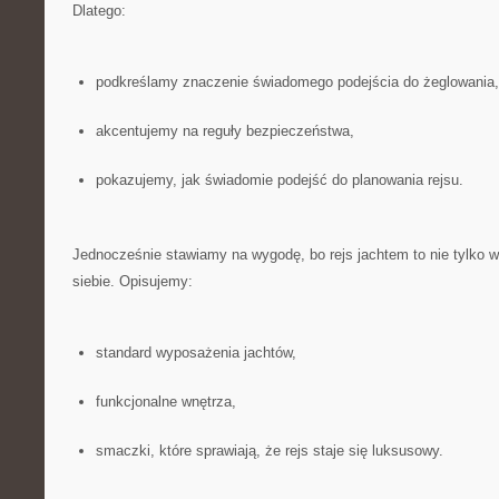
Dlatego:
podkreślamy znaczenie świadomego podejścia do żeglowania,
akcentujemy na reguły bezpieczeństwa,
pokazujemy, jak świadomie podejść do planowania rejsu.
Jednocześnie stawiamy na wygodę, bo rejs jachtem to nie tylko w
siebie. Opisujemy:
standard wyposażenia jachtów,
funkcjonalne wnętrza,
smaczki, które sprawiają, że rejs staje się luksusowy.