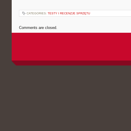
CATEGORIES:
TESTY I RECENZJE SPRZĘTU
Comments are closed.