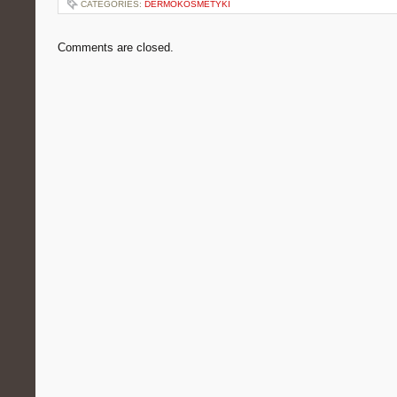
CATEGORIES:
DERMOKOSMETYKI
Comments are closed.