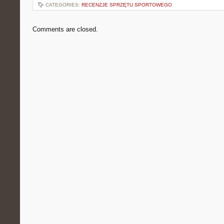
CATEGORIES:
RECENZJE SPRZĘTU SPORTOWEGO
Comments are closed.