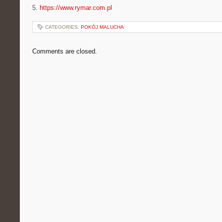
5.
https://www.rymar.com.pl
CATEGORIES:
POKÓJ MALUCHA
Comments are closed.