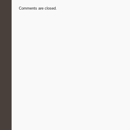
Comments are closed.