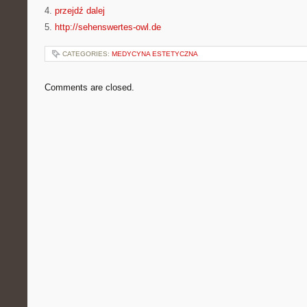
4.
przejdź dalej
5.
http://sehenswertes-owl.de
CATEGORIES:
MEDYCYNA ESTETYCZNA
Comments are closed.