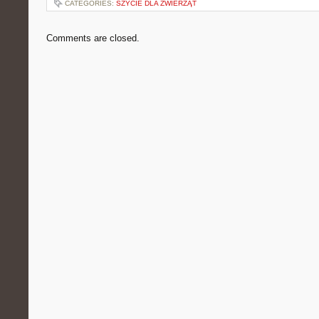
CATEGORIES:
SZYCIE DLA ZWIERZĄT
Comments are closed.