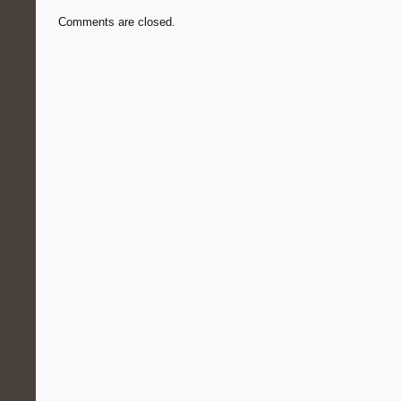
Comments are closed.