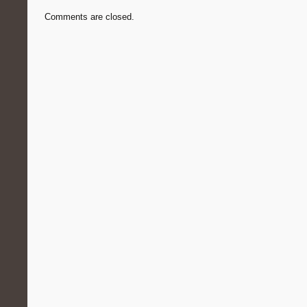
Comments are closed.