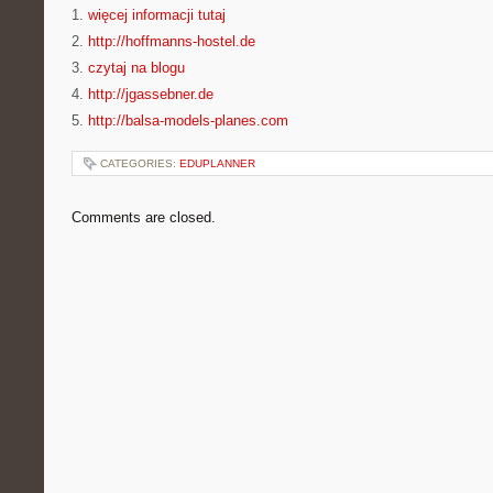
1.
więcej informacji tutaj
2.
http://hoffmanns-hostel.de
3.
czytaj na blogu
4.
http://jgassebner.de
5.
http://balsa-models-planes.com
CATEGORIES:
EDUPLANNER
Comments are closed.