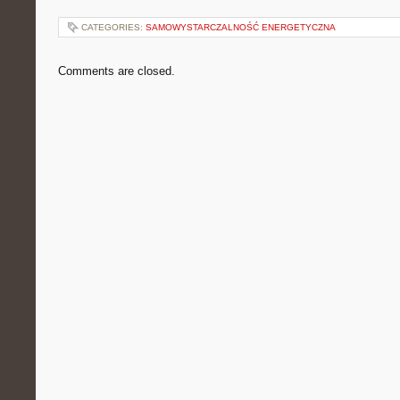
CATEGORIES:
SAMOWYSTARCZALNOŚĆ ENERGETYCZNA
Comments are closed.