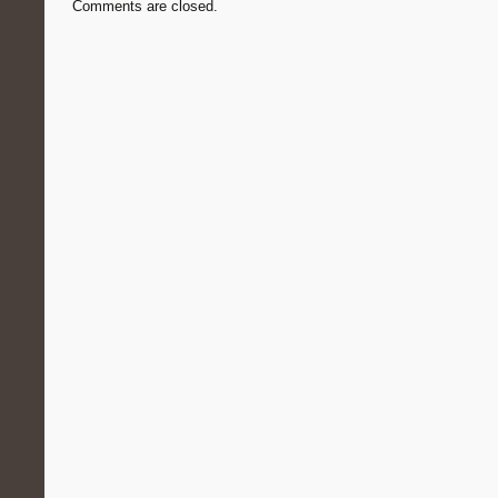
Comments are closed.