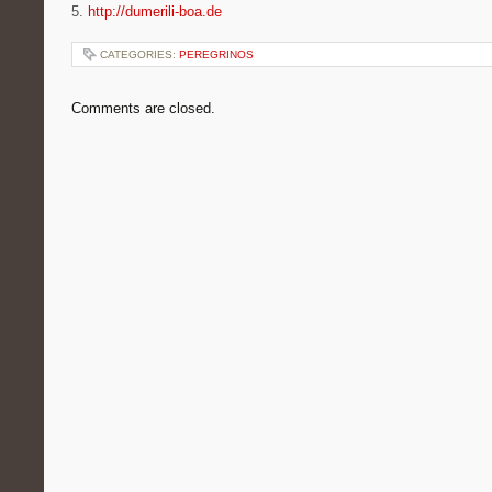
5.
http://dumerili-boa.de
CATEGORIES:
PEREGRINOS
Comments are closed.