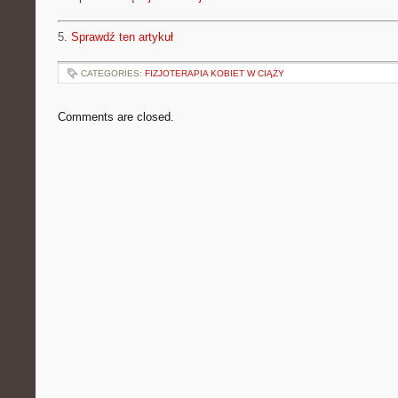
5.
Sprawdź ten artykuł
CATEGORIES:
FIZJOTERAPIA KOBIET W CIĄŻY
Comments are closed.