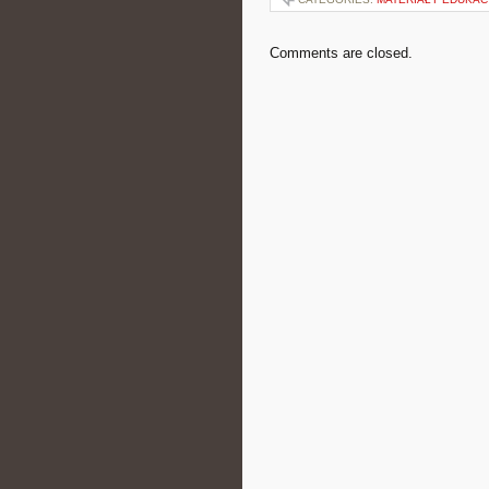
Comments are closed.