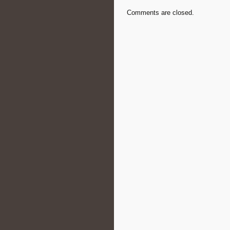
Comments are closed.