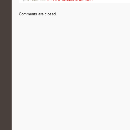
Comments are closed.