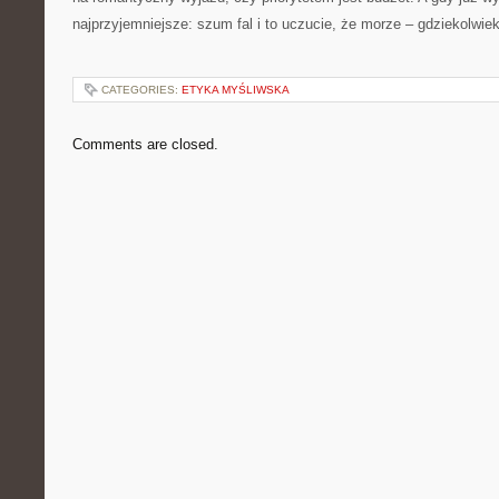
najprzyjemniejsze: szum fal i to uczucie, że morze – gdziekolwiek
CATEGORIES:
ETYKA MYŚLIWSKA
Comments are closed.