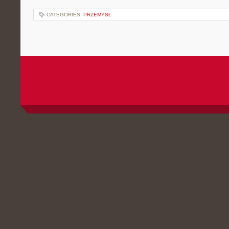
CATEGORIES:
PRZEMYSŁ