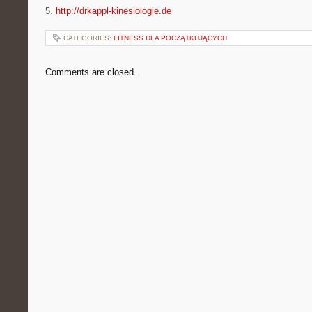
5.
http://drkappl-kinesiologie.de
CATEGORIES:
FITNESS DLA POCZĄTKUJĄCYCH
Comments are closed.