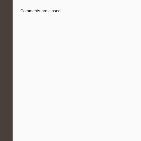
Comments are closed.