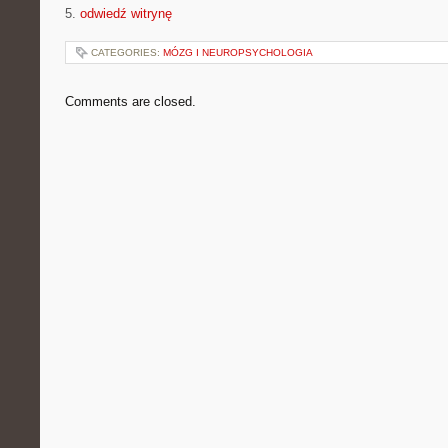
5.
odwiedź witrynę
CATEGORIES:
MÓZG I NEUROPSYCHOLOGIA
Comments are closed.