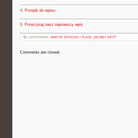
4.
Przejdź do wpisu
5.
Przeczytaj nasz najnowszy wpis
CATEGORIES:
UKRYTE ZATOCZKI I PLAŻE „SECRET SPOT”
Comments are closed.