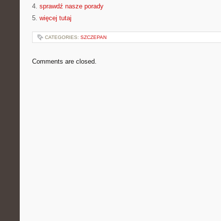
4.
sprawdź nasze porady
5.
więcej tutaj
CATEGORIES:
SZCZEPAN
Comments are closed.