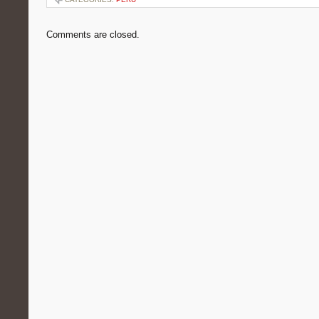
Comments are closed.