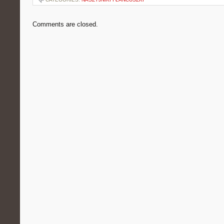
Comments are closed.