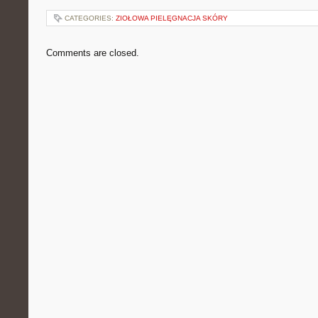
CATEGORIES:
ZIOŁOWA PIELĘGNACJA SKÓRY
Comments are closed.