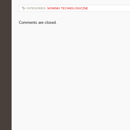
CATEGORIES:
NOWINKI TECHNOLOGICZNE
Comments are closed.