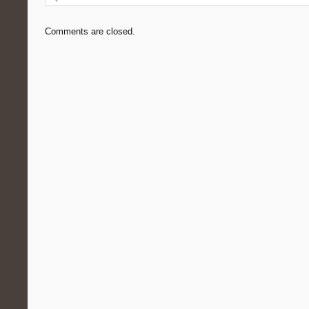
Comments are closed.