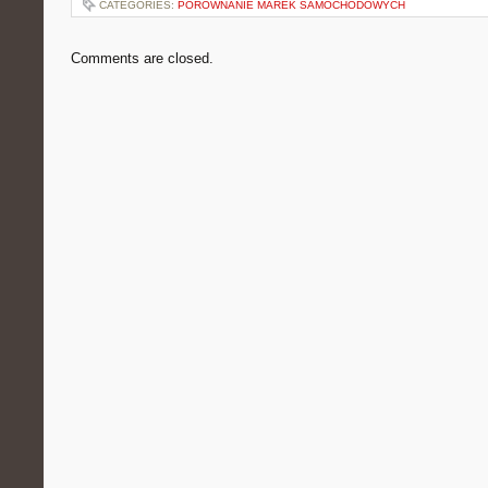
CATEGORIES:
PORÓWNANIE MAREK SAMOCHODOWYCH
Comments are closed.