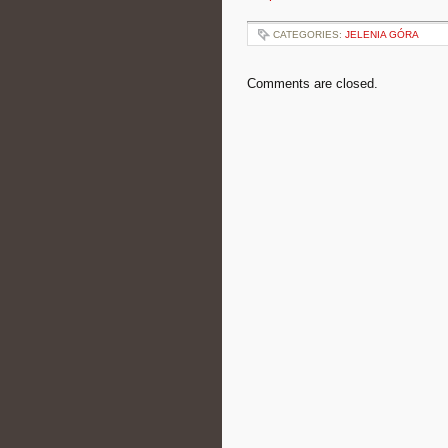
CATEGORIES:
JELENIA GÓRA
Comments are closed.