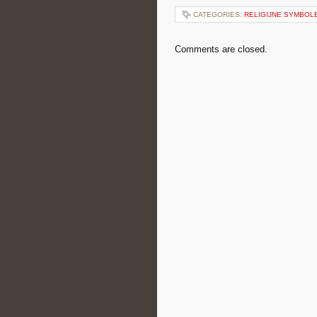
CATEGORIES:
RELIGIJNE SYMBOLE
Comments are closed.