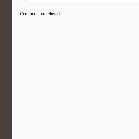
Comments are closed.