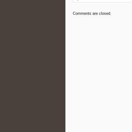
Comments are closed.