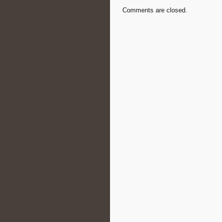
Comments are closed.