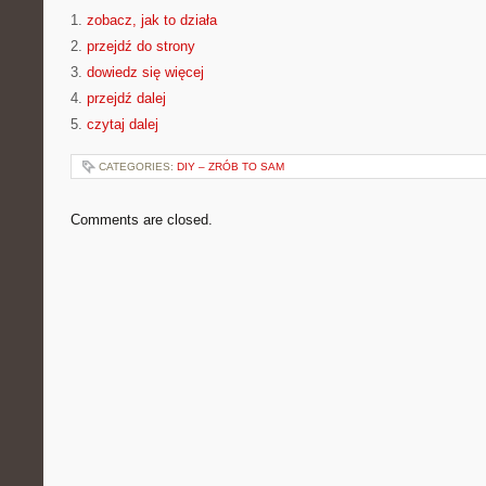
1.
zobacz, jak to działa
2.
przejdź do strony
3.
dowiedz się więcej
4.
przejdź dalej
5.
czytaj dalej
CATEGORIES:
DIY – ZRÓB TO SAM
Comments are closed.