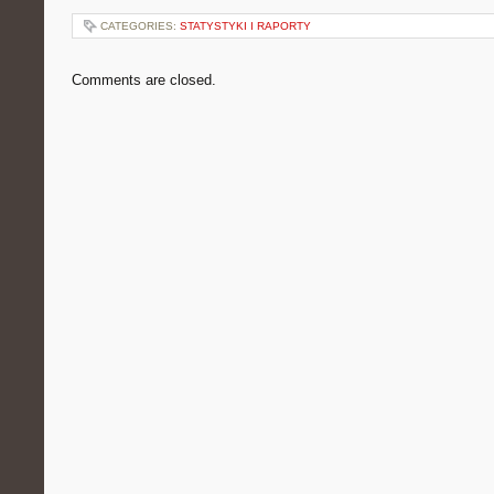
CATEGORIES:
STATYSTYKI I RAPORTY
Comments are closed.