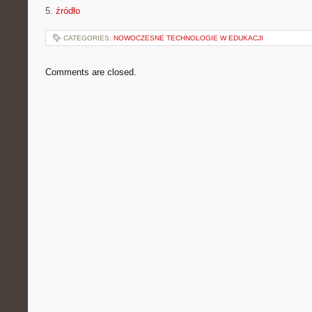
5.
źródło
CATEGORIES:
NOWOCZESNE TECHNOLOGIE W EDUKACJI
Comments are closed.