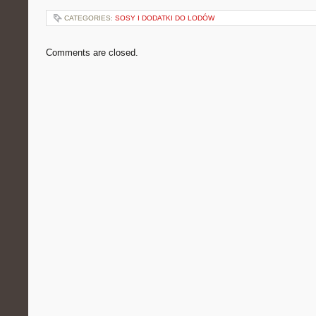
CATEGORIES:
SOSY I DODATKI DO LODÓW
Comments are closed.