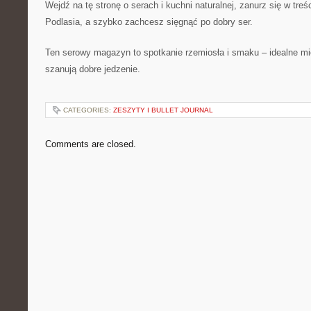
Wejdź na tę stronę o serach i kuchni naturalnej, zanurz się w treści
Podlasia, a szybko zachcesz sięgnąć po dobry ser.
Ten serowy magazyn to spotkanie rzemiosła i smaku – idealne mie
szanują dobre jedzenie.
CATEGORIES:
ZESZYTY I BULLET JOURNAL
Comments are closed.