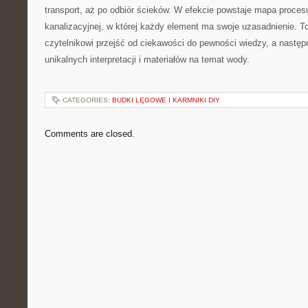
transport, aż po odbiór ścieków. W efekcie powstaje mapa proce
kanalizacyjnej, w której każdy element ma swoje uzasadnienie.
czytelnikowi przejść od ciekawości do pewności wiedzy, a następ
unikalnych interpretacji i materiałów na temat wody.
CATEGORIES:
BUDKI LĘGOWE I KARMNIKI DIY
Comments are closed.