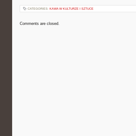
CATEGORIES:
KAWA W KULTURZE I SZTUCE
Comments are closed.