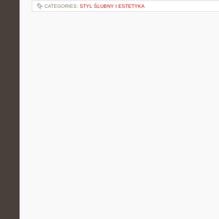
CATEGORIES:
STYL ŚLUBNY I ESTETYKA