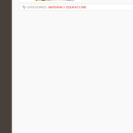
CATEGORIES:
MATERIAŁY EDUKACYJNE