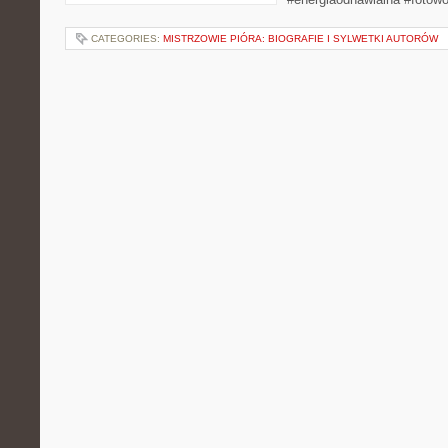
CATEGORIES:
MISTRZOWIE PIÓRA: BIOGRAFIE I SYLWETKI AUTORÓW