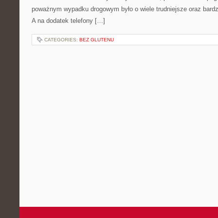
poważnym wypadku drogowym było o wiele trudniejsze oraz bardzi
A na dodatek telefony […]
CATEGORIES:
BEZ GLUTENU